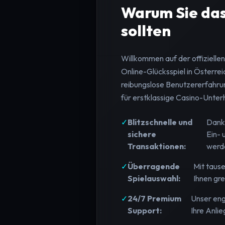
Warum Sie das
sollten
Willkommen auf der offizielle
Online-Glücksspiel in Österrei
reibungslose Benutzererfahrun
für erstklassige Casino-Unterh
✓
Blitzschnelle und
Dank 
sichere
Ein- 
Transaktionen:
werd
✓
Überragende
Mit taus
Spielauswahl:
Ihnen gre
✓
24/7 Premium
Unser eng
Support:
Ihre Anlie