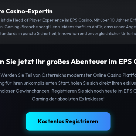
re Casino-Expertin
ist die Head of Player Experience im EPS Casino. Mit über 10 Jahren Er
n iGaming-Branche sorgt Lena leidenschaftlich dafür, dass unser Ange
tandards in puncto Sicherheit, Innovation und unvergleichlicher Unterhal
n Sie jetzt Ihr großes Abenteuer im EPS 
erden Sie Teil von Österreichs modernster Online Casino Plattf
 für Ihren unkomplizierten Start, holen Sie sich direkt Ihren exk
 endloser Gewinnchancen. Registrieren Sie sich noch heute im EPS C
Gaming der absoluten Extraklasse!
Kostenlos Registrieren