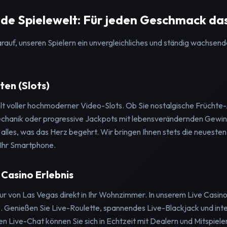
nde Spielewelt: Für jeden Geschmack das
arauf, unseren Spielern ein unvergleichliches und ständig wachsend
en (Slots)
elt voller hochmoderner Video-Slots. Ob Sie nostalgische Frücht
anik oder progressive Jackpots mit lebensverändernden Gewi
lles, was das Herz begehrt. Wir bringen Ihnen stets die neuesten
 Ihr Smartphone.
 Casino Erlebnis
r von Las Vegas direkt in Ihr Wohnzimmer. In unserem Live Casino
rs. Genießen Sie Live-Roulette, spannendes Live-Blackjack und in
en Live-Chat können Sie sich in Echtzeit mit Dealern und Mitspiel