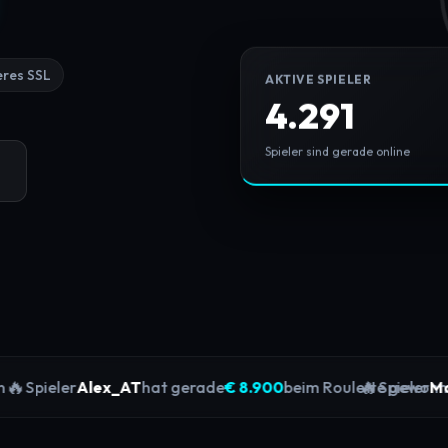
eres SSL
AKTIVE SPIELER
4.291
Spieler sind gerade online
🔥
ler
Alex_AT
hat gerade
€ 8.900
beim Roulette gewonnen
Spieler
Markus_