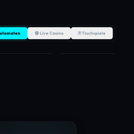
automaten
🔴 Live Casino
🃏 Tischspiele
🐟
💎