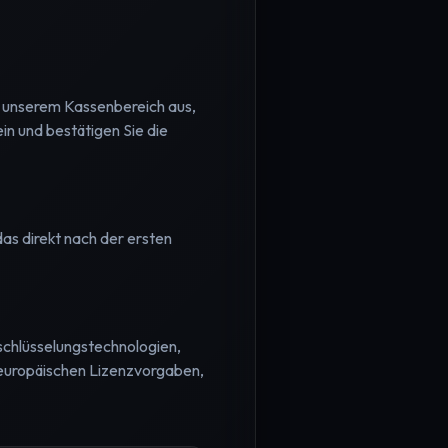
in unserem Kassenbereich aus,
n und bestätigen Sie die
as direkt nach der ersten
rschlüsselungstechnologien,
n europäischen Lizenzvorgaben,