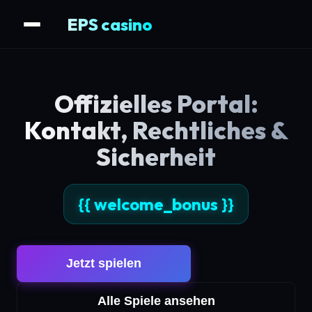
EPS casino
Offizielles Portal:
Kontakt, Rechtliches &
Sicherheit
{{ welcome_bonus }}
Jetzt spielen
Alle Spiele ansehen