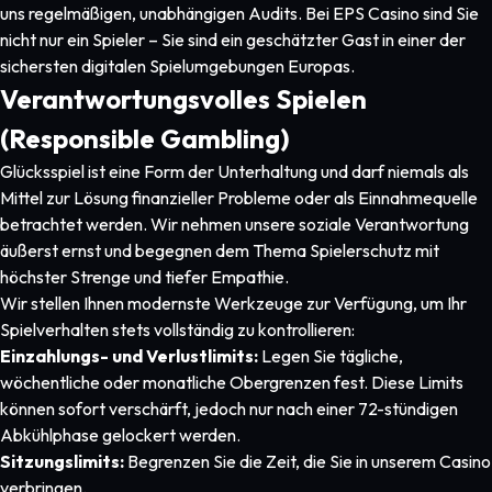
uns regelmäßigen, unabhängigen Audits. Bei EPS Casino sind Sie
nicht nur ein Spieler – Sie sind ein geschätzter Gast in einer der
sichersten digitalen Spielumgebungen Europas.
Verantwortungsvolles Spielen
(Responsible Gambling)
Glücksspiel ist eine Form der Unterhaltung und darf niemals als
Mittel zur Lösung finanzieller Probleme oder als Einnahmequelle
betrachtet werden. Wir nehmen unsere soziale Verantwortung
äußerst ernst und begegnen dem Thema Spielerschutz mit
höchster Strenge und tiefer Empathie.
Wir stellen Ihnen modernste Werkzeuge zur Verfügung, um Ihr
Spielverhalten stets vollständig zu kontrollieren:
Einzahlungs- und Verlustlimits:
Legen Sie tägliche,
wöchentliche oder monatliche Obergrenzen fest. Diese Limits
können sofort verschärft, jedoch nur nach einer 72-stündigen
Abkühlphase gelockert werden.
Sitzungslimits:
Begrenzen Sie die Zeit, die Sie in unserem Casino
verbringen.