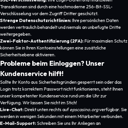
Transaktionen sind durch eine hochmoderne 256-Bit-SSL-
Verschlüsselung vor dem Zugriff Dritter geschützt.
Strenge Datenschutzrichtlinien:
Ihre persönlichen Daten
werden vertraulich behandelt und niemals an unbefugte Dritte
weitergegeben.
Zwei-Faktor-Authentifizierung (2FA):
Für maximalen Schutz
können Sie in Ihren Kontoeinstellungen eine zusätzliche
Sicherheitsebene aktivieren.
Probleme beim Einloggen? Unser
Kundenservice hilft!
Sollte Ihr Konto aus Sicherheitsgründen gesperrt sein oder das
Login trotz korrektem Passwort nicht funktionieren, steht Ihnen
unser kompetenter Kundenservice rund um die Uhr zur
Verfügung. Wir lassen Sie nicht im Stich!
Live-Chat:
Direkt unten rechts auf
epscasino.org
verfügbar. Sie
werden in wenigen Sekunden mit einem Mitarbeiter verbunden.
E-Mail-Support:
Schreiben Sie uns Ihr Anliegen an