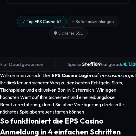
✓ Top EPS Casino AT
⚡ Sofortauszahlungen
🛡️ Sicheres SSL
k of Dead gewonnen
Spieler
Steffi89
hat gerade
€ 1.12
Willkommen zurück! Der
EPS Casino Login
auf
epscasino.org
ist
Ihr direkter und sicherer Weg zu den besten Echtgeld-Slots,
Tischspielen und exklusiven Boni in Österreich. Wir legen
höchsten Wert auf Ihre Sicherheit und eine reibungslose
Benutzererfahrung, damit Sie ohne Verzögerung direkt in Ihr
nächstes Spielabenteuer starten können.
So funktioniert die EPS Casino
Anmeldung in 4 einfachen Schritten